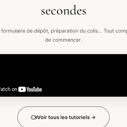
secondes
 formulaire de dépôt, préparation du colis… Tout co
de commencer.
Voir tous les tutoriels →