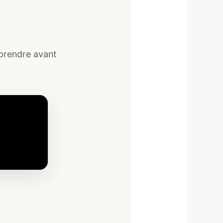
mprendre avant