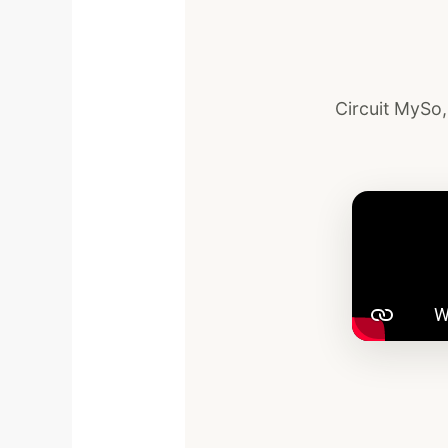
Circuit MySo,