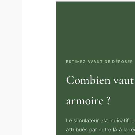
ESTIMEZ AVANT DE DÉPOSER
Combien vaut
armoire ?
Le simulateur est indicatif. 
attribués par notre IA à la r