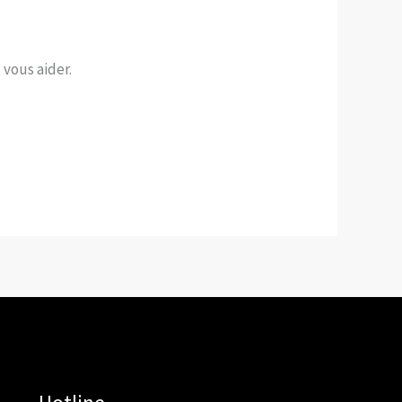
vous aider.